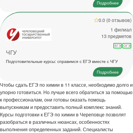
Подробнее
0.0
(0 отзывов)
1 филиал
13 предметов
ЕГЭ
ОГЭ
ЧГУ
Подготовительные курсы: справимся с ЕГЭ вместе с ЧГУ
Подробнее
Чтобы сдать ЕГЭ по химии в 11 классе, необходимо долго и
упорно готовиться. Но лучше всего обратиться за помощью
к профессионалам, они готовы оказать помощь
выпускникам и предоставить полный комплекс знаний.
Курсы подготовки к ЕГЭ по химии в Череповце позволят
разобраться в различных нюансах, особенностях
выполнения определенных заданий. Специалисты